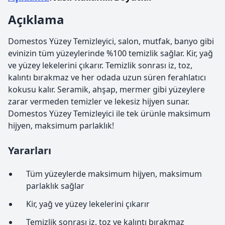
Açıklama
Domestos Yüzey Temizleyici, salon, mutfak, banyo gibi
evinizin tüm yüzeylerinde %100 temizlik sağlar. Kir, yağ
ve yüzey lekelerini çıkarır. Temizlik sonrası iz, toz,
kalıntı bırakmaz ve her odada uzun süren ferahlatıcı
kokusu kalır. Seramik, ahşap, mermer gibi yüzeylere
zarar vermeden temizler ve lekesiz hijyen sunar.
Domestos Yüzey Temizleyici ile tek ürünle maksimum
hijyen, maksimum parlaklık!
Yararları
Tüm yüzeylerde maksimum hijyen, maksimum
parlaklık sağlar
Kir, yağ ve yüzey lekelerini çıkarır
Temizlik sonrası iz, toz ve kalıntı bırakmaz