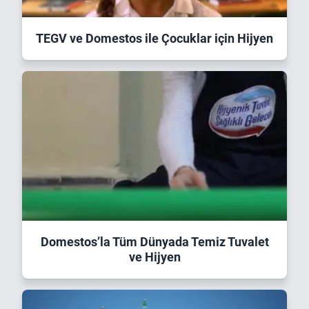
TEGV ve Domestos ile Çocuklar için Hijyen
Domestos’la Tüm Dünyada Temiz Tuvalet
ve Hijyen