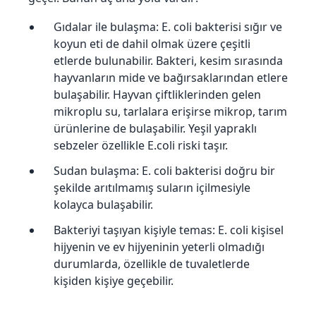
Gıdalar ile bulaşma: E. coli bakterisi sığır ve
koyun eti de dahil olmak üzere çeşitli
etlerde bulunabilir. Bakteri, kesim sırasında
hayvanların mide ve bağırsaklarından etlere
bulaşabilir. Hayvan çiftliklerinden gelen
mikroplu su, tarlalara erişirse mikrop, tarım
ürünlerine de bulaşabilir. Yeşil yapraklı
sebzeler özellikle E.coli riski taşır.
Sudan bulaşma: E. coli bakterisi doğru bir
şekilde arıtılmamış suların içilmesiyle
kolayca bulaşabilir.
Bakteriyi taşıyan kişiyle temas: E. coli kişisel
hijyenin ve ev hijyeninin yeterli olmadığı
durumlarda, özellikle de tuvaletlerde
kişiden kişiye geçebilir.