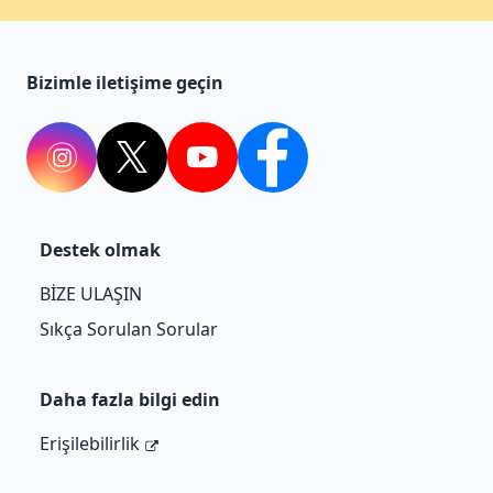
Bizimle iletişime geçin
Instagram
twitter
youtube
facebook
Destek olmak
BİZE ULAŞIN
Sıkça Sorulan Sorular
Daha fazla bilgi edin
Erişilebilirlik