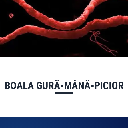
BOALA GURĂ-MÂNĂ-PICIOR