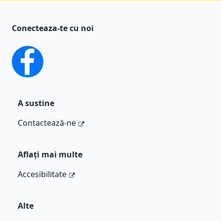
Conecteaza-te cu noi
facebook
A sustine
Contactează-ne
Aflați mai multe
Accesibilitate
Alte