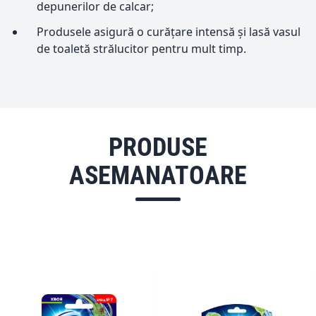
depunerilor de calcar;
Produsele asigură o curățare intensă și lasă vasul
de toaletă strălucitor pentru mult timp.
PRODUSE
ASEMANATOARE