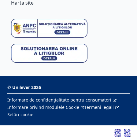
Harta site
©
Unilever
2026
Informare de confidenţialitate pentru consumatori
Informare privind modulele Cookie
Termeni legali
Setări cookie