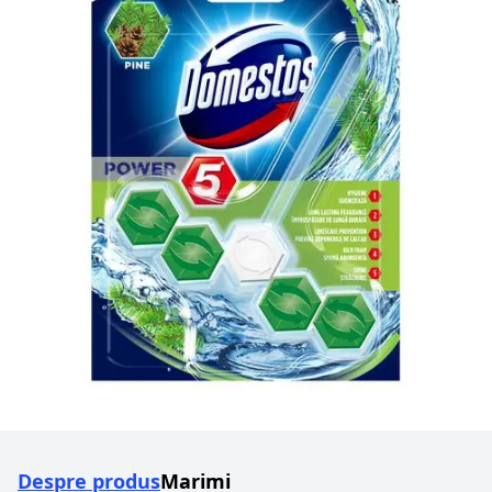
Despre produs
Marimi