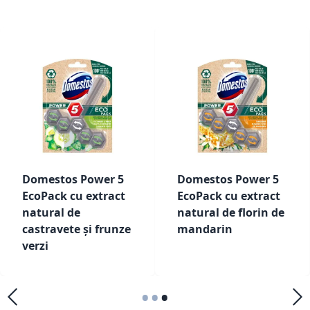
Domestos Power 5
Domestos Power 5
EcoPack cu extract
EcoPack cu extract
natural de
natural de florin de
castravete și frunze
mandarin
verzi
•
•
•