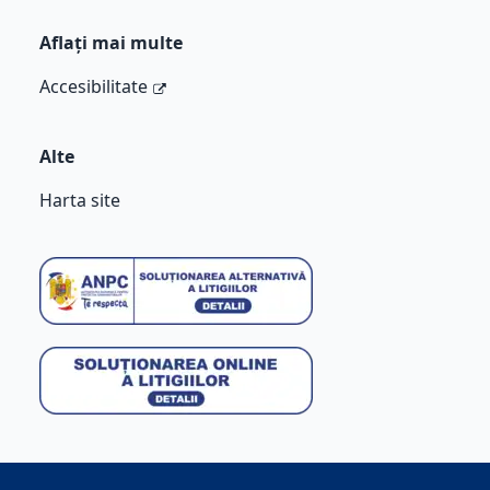
Aflați mai multe
Accesibilitate
Alte
Harta site