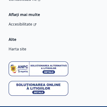
Aflați mai multe
Accesibilitate
Alte
Harta site