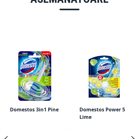
Domestos 3in1 Pine
Domestos Power 5
Lime