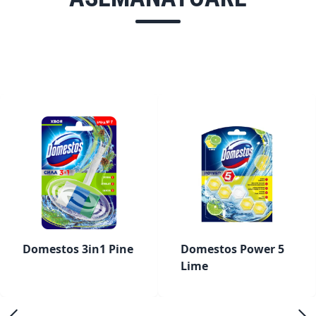
Domestos 3in1 Pine
Domestos Power 5
Lime