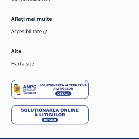
Aflați mai multe
Accesibilitate
Alte
Harta site