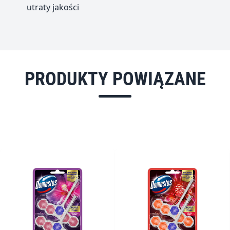
utraty jakości
PRODUKTY POWIĄZANE