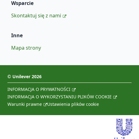
Wsparcie
Skontaktuj się z nami
Inne
Mapa strony
©
Unilever
2026
INFORMACJA O PRYWATNOŚCI
INFORMACJA O WYKORZYSTANIU PLIKÓW COOKIE
Warunki prawne
Ustawienia plików cookie