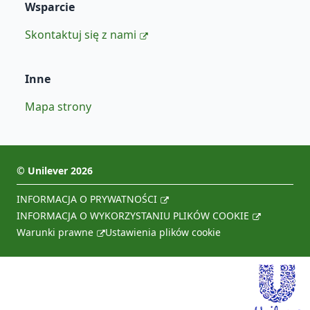
Wsparcie
Skontaktuj się z nami
Inne
Mapa strony
©
Unilever
2026
INFORMACJA O PRYWATNOŚCI
INFORMACJA O WYKORZYSTANIU PLIKÓW COOKIE
Warunki prawne
Ustawienia plików cookie