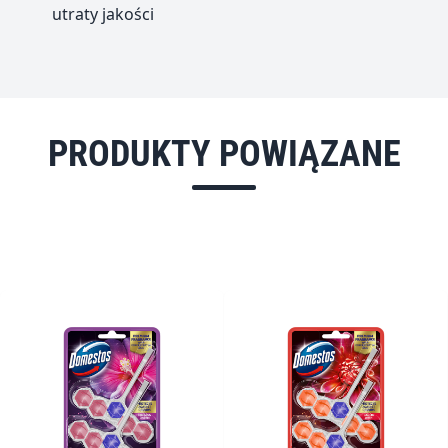
utraty jakości
PRODUKTY POWIĄZANE