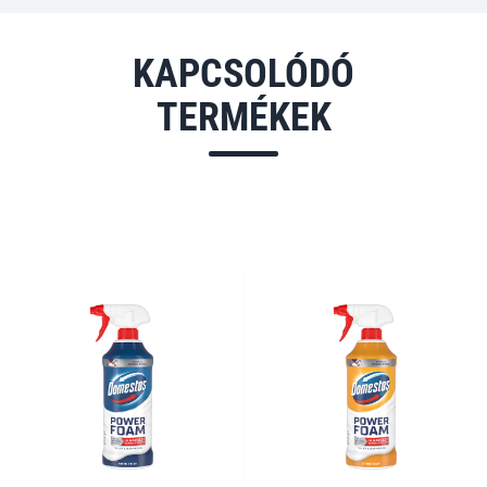
KAPCSOLÓDÓ
TERMÉKEK