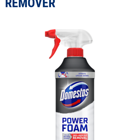
REMOVER