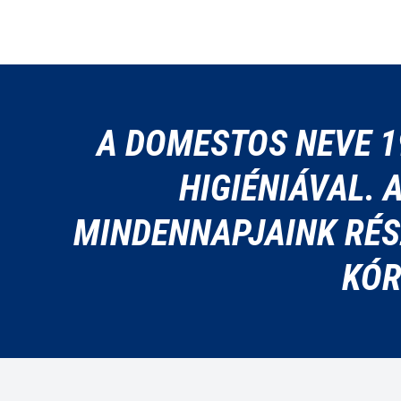
A DOMESTOS NEVE 1
HIGIÉNIÁVAL.
MINDENNAPJAINK RÉS
KÓR