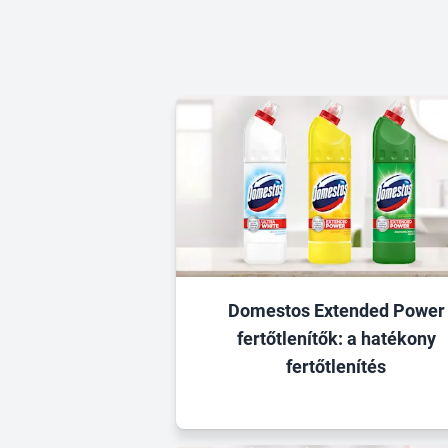
Domestos Extended Power
fertőtlenítők: a hatékony
fertőtlenítés