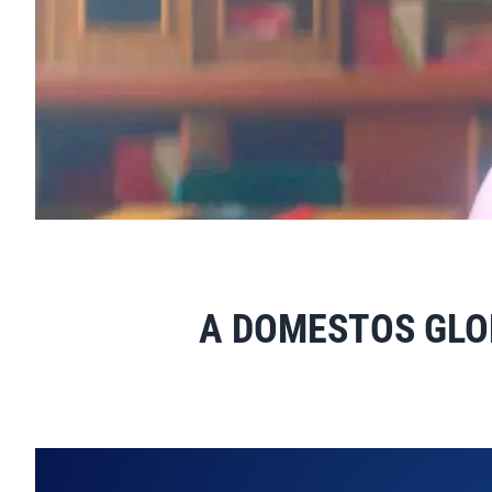
A DOMESTOS GLO