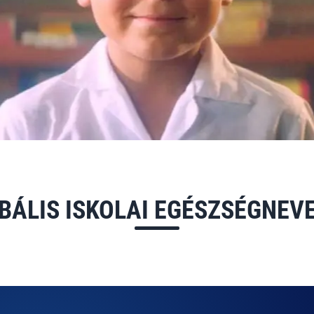
BÁLIS ISKOLAI EGÉSZSÉGNEV