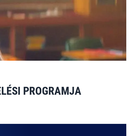
ELÉSI PROGRAMJA