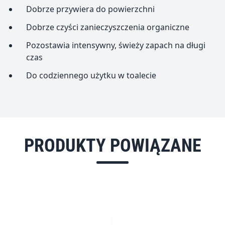
Dobrze przywiera do powierzchni
Dobrze czyści zanieczyszczenia organiczne
Pozostawia intensywny, świeży zapach na długi
czas
Do codziennego użytku w toalecie
PRODUKTY POWIĄZANE