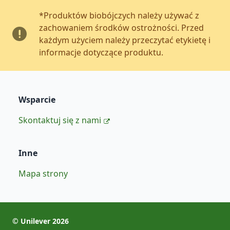
*Produktów biobójczych należy używać z
zachowaniem środków ostrożności. Przed
każdym użyciem należy przeczytać etykietę i
informacje dotyczące produktu.
Wsparcie
Skontaktuj się z nami
Inne
Mapa strony
©
Unilever
2026