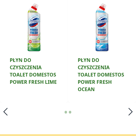
PŁYN DO
PŁYN DO
CZYSZCZENIA
CZYSZCZENIA
TOALET DOMESTOS
TOALET DOMESTOS
POWER FRESH LIME
POWER FRESH
OCEAN
•
•