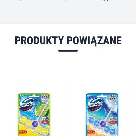
PRODUKTY POWIĄZANE