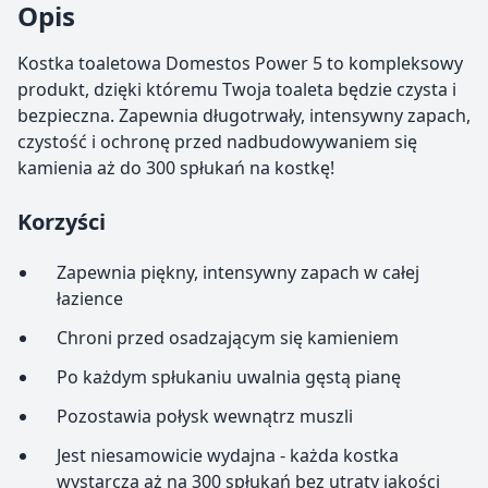
Opis
Kostka toaletowa Domestos Power 5 to kompleksowy
produkt, dzięki któremu Twoja toaleta będzie czysta i
bezpieczna. Zapewnia długotrwały, intensywny zapach,
czystość i ochronę przed nadbudowywaniem się
kamienia aż do 300 spłukań na kostkę!
Korzyści
Zapewnia piękny, intensywny zapach w całej
łazience
Chroni przed osadzającym się kamieniem
Po każdym spłukaniu uwalnia gęstą pianę
Pozostawia połysk wewnątrz muszli
Jest niesamowicie wydajna - każda kostka
wystarcza aż na 300 spłukań bez utraty jakości