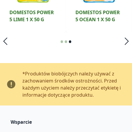
DOMESTOS POWER
DOMESTOS POWER
5 LIME 1 X 50 G
5 OCEAN 1 X 50 G
•
•
•
*Produktów biobójczych należy używać z
zachowaniem środków ostrożności. Przed
każdym użyciem należy przeczytać etykietę i
informacje dotyczące produktu.
Wsparcie