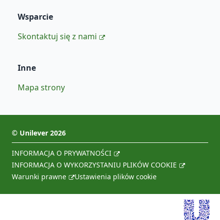
Wsparcie
Skontaktuj się z nami
Inne
Mapa strony
©
Unilever
2026
INFORMACJA O PRYWATNOŚCI
INFORMACJA O WYKORZYSTANIU PLIKÓW COOKIE
Warunki prawne
Ustawienia plików cookie