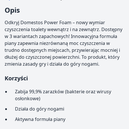
Opis
Odkryj Domestos Power Foam – nowy wymiar
czyszczenia toalety wewnątrz i na zewnątrz. Dostępny
w 3 wariantach zapachowych! Innowacyjna formuła
piany zapewnia niezrównaną moc czyszczenia w
trudno dostępnych miejscach, przywierając mocniej i
dłużej do czyszczonej powierzchni. To produkt, który
zmienia zasady gry i działa do góry nogami.
Korzyści
Zabija 99,9% zarazków (bakterie oraz wirusy
osłonkowe)
Działa do góry nogami
Aktywna formuła piany