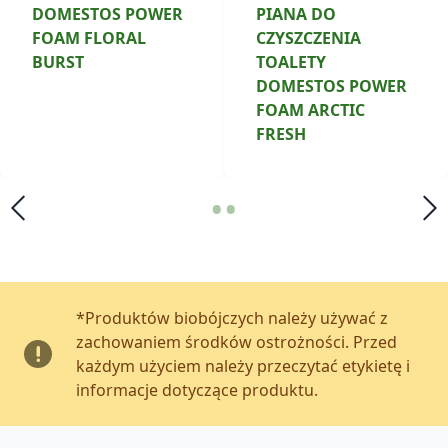
DOMESTOS POWER
PIANA DO
FOAM FLORAL
CZYSZCZENIA
BURST
TOALETY
DOMESTOS POWER
FOAM ARCTIC
FRESH
•
•
*Produktów biobójczych należy używać z
zachowaniem środków ostrożności. Przed
każdym użyciem należy przeczytać etykietę i
informacje dotyczące produktu.