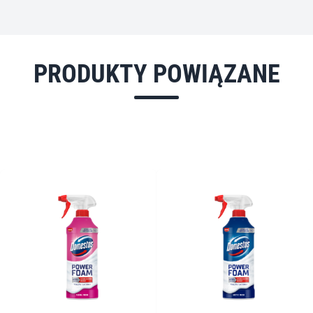
PRODUKTY POWIĄZANE