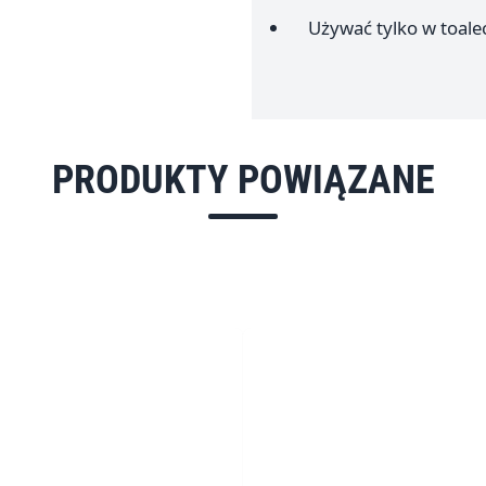
Używać tylko w toale
PRODUKTY POWIĄZANE