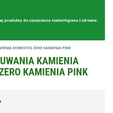
aj produkty do czyszczenia toalet
Higiena I zdrowie
IENIA DOMESTOS ZERO KAMIENIA PINK
SUWANIA KAMIENIA
ZERO KAMIENIA PINK
y